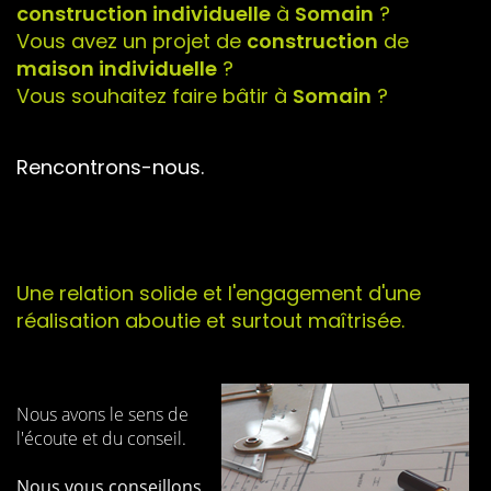
construction individuelle
à
Somain
?
Vous avez un projet de
construction
de
maison individuelle
?
Vous souhaitez faire bâtir à
Somain
?
Rencontrons-nous.
Une relation solide et l'engagement d'une
réalisation aboutie et surtout maîtrisée.
Nous avons le sens de
l'écoute et du conseil.
Nous vous conseillons