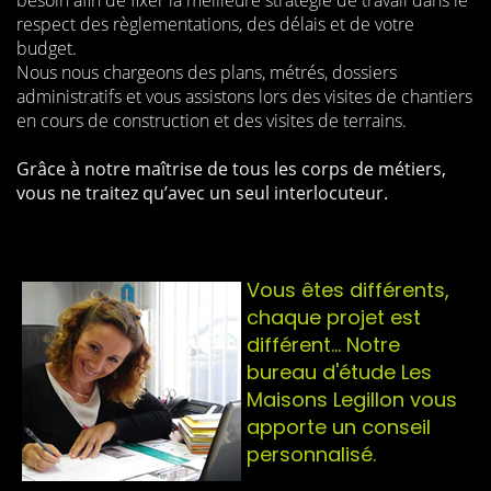
besoin afin de fixer la meilleure stratégie de travail dans le
respect des règlementations, des délais et de votre
budget.
Nous nous chargeons des plans, métrés, dossiers
administratifs et vous assistons lors des visites de chantiers
en cours de construction et des visites de terrains.
Grâce à notre maîtrise de tous les corps de métiers,
vous ne traitez qu’avec un seul interlocuteur.
Vous êtes différents,
chaque projet est
différent... Notre
bureau d'étude Les
Maisons Legillon vous
apporte un conseil
personnalisé.