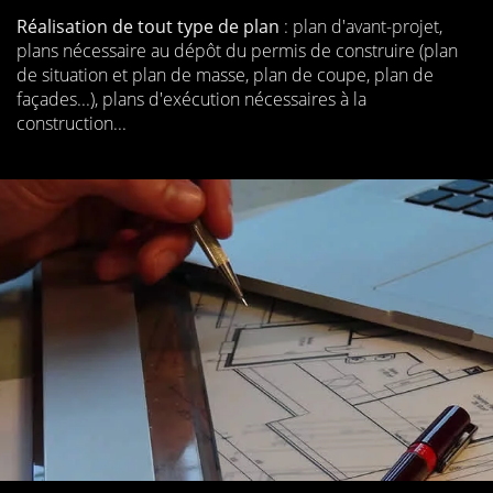
Réalisation de tout type de plan
: plan d'avant-projet,
plans nécessaire au dépôt du permis de construire (plan
de situation et plan de masse, plan de coupe, plan de
façades...), plans d'exécution nécessaires à la
construction...