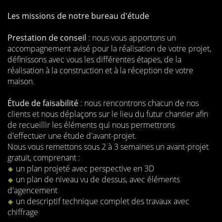
Les missions de notre bureau d'étude
Prestation de conseil
: nous vous apportons un
accompagnement avisé pour la réalisation de votre projet,
définissons avec vous les différentes étapes, de la
réalisation à la construction et à la réception de votre
maison.
Étude de faisabilité
: nous rencontrons chacun de nos
clients et nous déplaçons sur le lieu du futur chantier afin
de recueillir les éléments qui nous permettrons
d'effectuer une étude d'avant-projet.
Nous vous remettons sous 2 à 3 semaines un avant-projet
gratuit, comprenant :
un plan projeté avec perspective en 3D
un plan de niveau vu de dessus, avec éléments
d'agencement
un descriptif technique complet des travaux avec
chiffrage