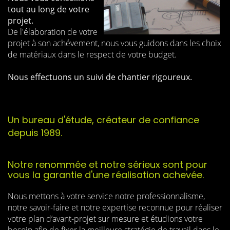
tout au long de votre
projet.
De l'élaboration de votre
projet à son achévement, nous vous guidons dans les choix
de matériaux dans le respect de votre budget.
Nous effectuons un suivi de chantier rigoureux.
Un bureau d'étude, créateur de confiance
depuis 1989.
Notre renommée et notre sérieux sont pour
vous la garantie d'une réalisation achevée.
Nous mettons à votre service notre professionnalisme,
notre savoir-faire et notre expertise reconnue pour réaliser
votre plan d’avant-projet sur mesure et étudions votre